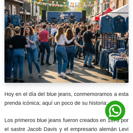
Hoy en el día del blue jeans,
conmemoramos
a esta
prenda icónica; aquí un poco de su historia:
Los primeros blue jeans fueron creados en 1873 por
el sastre Jacob Davis y el empresario alemán Levi