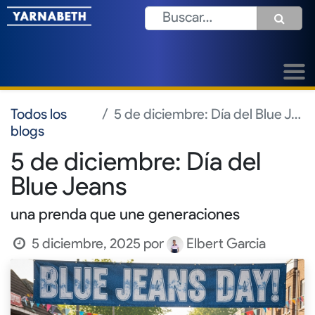
Todos los
5 de diciembre: Día del Blue Jeans
blogs
5 de diciembre: Día del
Blue Jeans
una prenda que une generaciones
5 diciembre, 2025
por
Elbert Garcia