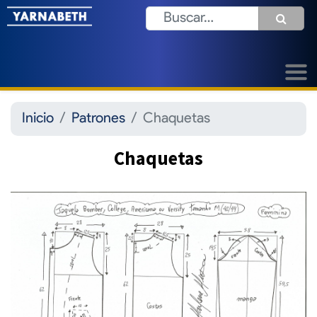
Inicio
Patrones
Chaquetas
Chaquetas