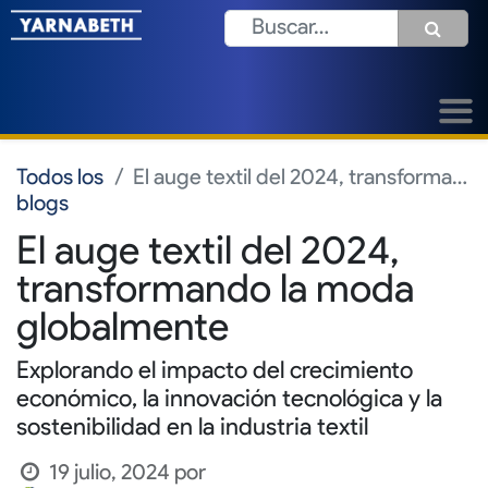
Todos los
El auge textil del 2024, transformando la moda globalmente
blogs
El auge textil del 2024,
transformando la moda
globalmente
Explorando el impacto del crecimiento
económico, la innovación tecnológica y la
sostenibilidad en la industria textil
19 julio, 2024
por