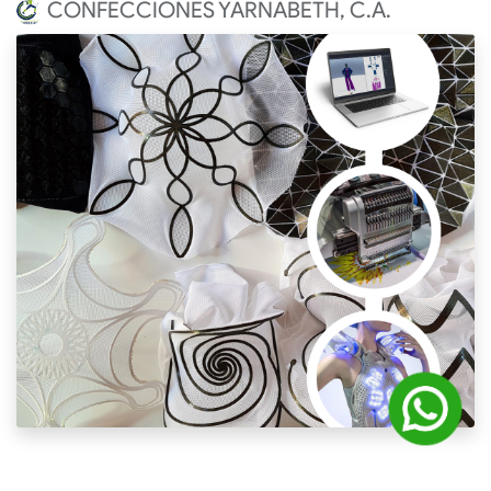
CONFECCIONES YARNABETH, C.A.