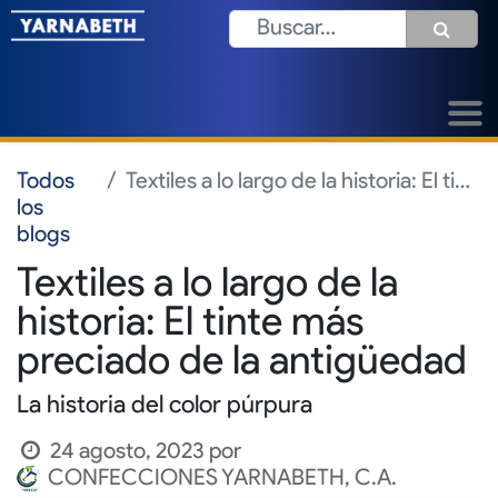
Todos
Textiles a lo largo de la historia: El tinte más preciado de la antigüedad
los
blogs
Textiles a lo largo de la
historia: El tinte más
preciado de la antigüedad
La historia del color púrpura
24 agosto, 2023
por
CONFECCIONES YARNABETH, C.A.