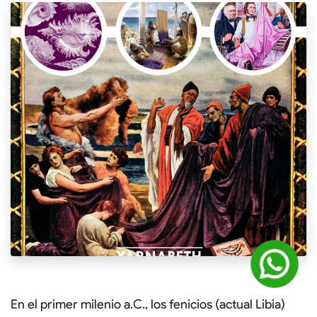
En el primer milenio a.C., los fenicios (actual Libia)