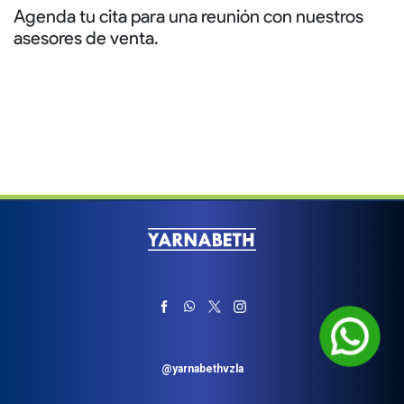
Agenda tu cita para una reunión con nuestros
asesores de venta.
@yarnabethvzla