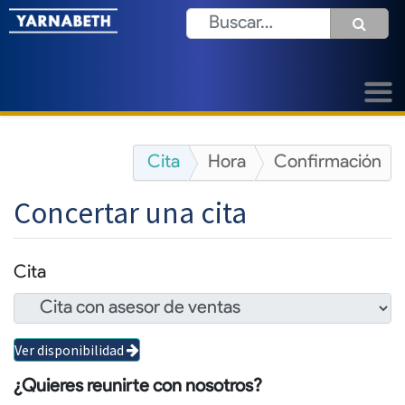
Cita
Hora
Confirmación
Concertar una cita
Cita
Ver disponibilidad
¿Quieres reunirte con nosotros?