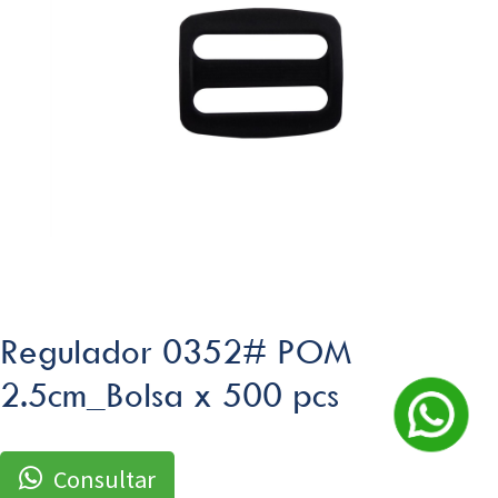
Regulador 0352# POM
2.5cm_Bolsa x 500 pcs
Consultar