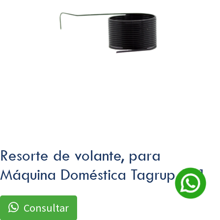
Resorte de volante, para
Máquina Doméstica Tagrup 591
Consultar