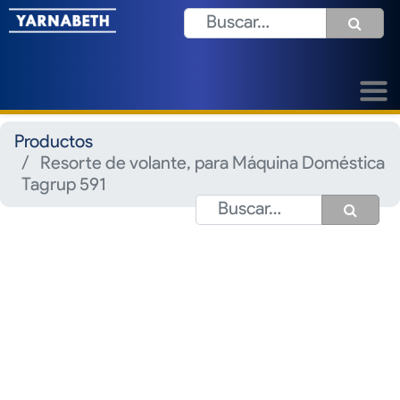
Productos
Resorte de volante, para Máquina Doméstica
Tagrup 591