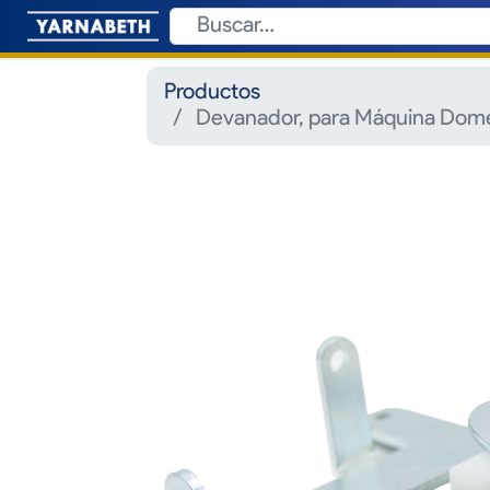
Productos
Devanador, para Máquina Domé