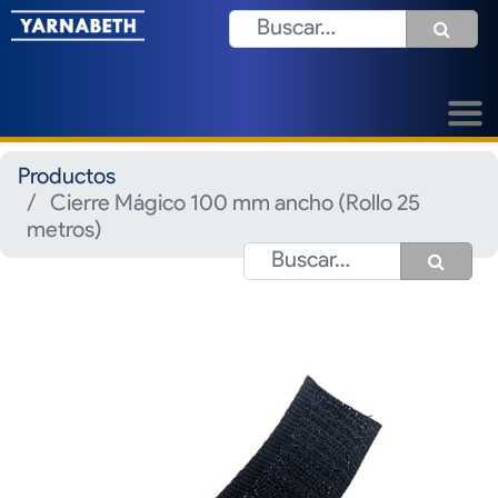
Productos
Cierre Mágico 100 mm ancho (Rollo 25
metros)