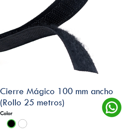
Cierre Mágico 100 mm ancho
(Rollo 25 metros)
Color