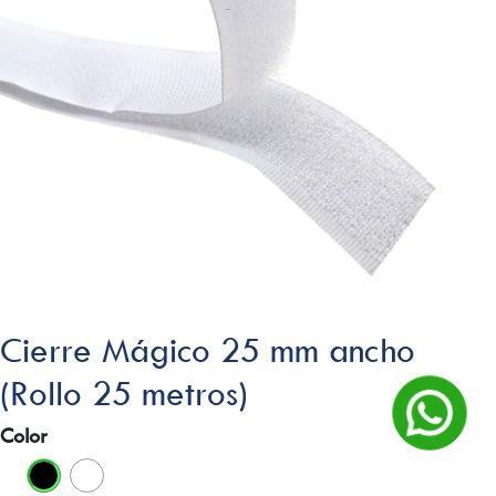
Cierre Mágico 25 mm ancho
(Rollo 25 metros)
Color