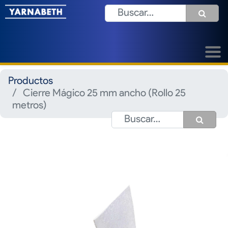
Productos
Cierre Mágico 25 mm ancho (Rollo 25
metros)