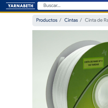
Productos
Cintas
Cinta de 