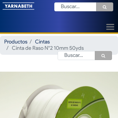
Productos
Cintas
Cinta de Raso N°2 10mm 50yds