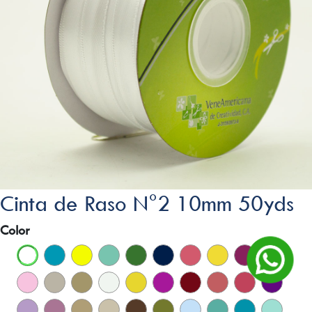
Cinta de Raso N°2 10mm 50yds
Color