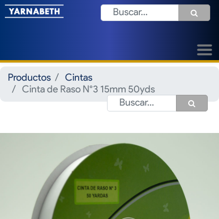
Productos
Cintas
Cinta de Raso N°3 15mm 50yds