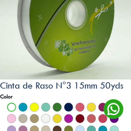
Cinta de Raso N°3 15mm 50yds
Color