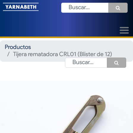
Productos
Tijera rematadora CRL01 (Blister de 12)