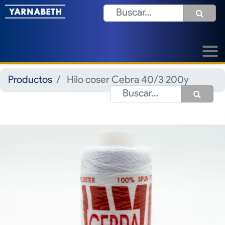
Productos
Hilo coser Cebra 40/3 200y