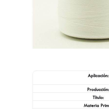
Aplicación:
Producción
Título:
Materia Prim