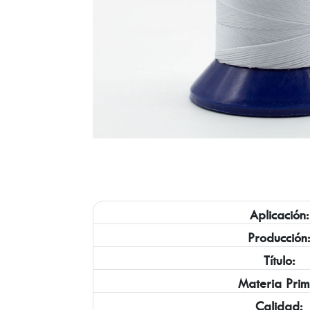
Aplicación:
Producción
Título:
Materia Prim
Calidad: