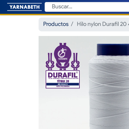
Productos
Hilo nylon Durafil 20