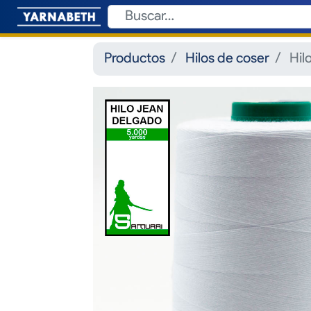
Productos
Hilos de coser
Hil