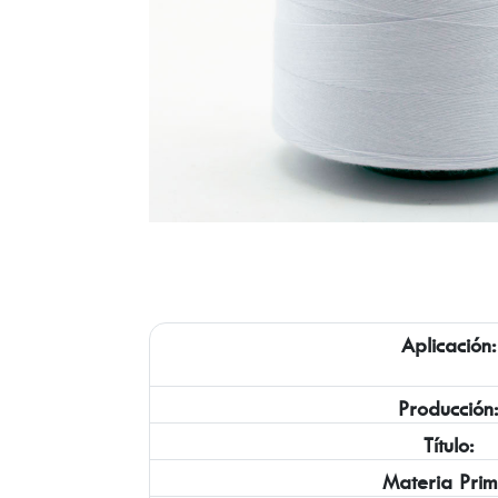
Aplicación:
Producción
Título:
Materia Prim