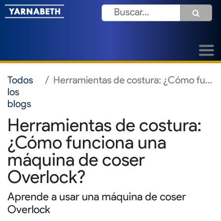
Todos
Herramientas de costura: ¿Cómo funciona una máquina de coser Overlock?
los
blogs
Herramientas de costura:
¿Cómo funciona una
máquina de coser
Overlock?
Aprende a usar una máquina de coser
Overlock