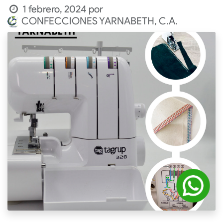
1 febrero, 2024
por
CONFECCIONES YARNABETH, C.A.