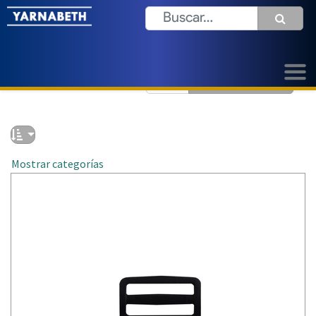
(5 encontrado)
Mostrar categorías