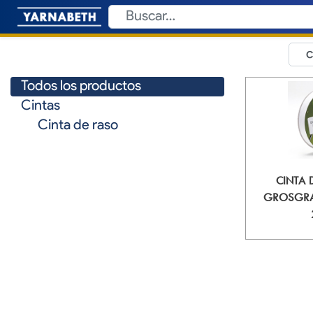
Todos los productos
Cintas
Cinta de raso
CINTA 
GROSGRA