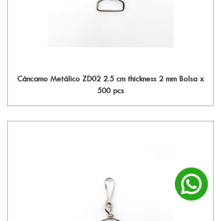
Cáncamo Metálico ZD02 2.5 cm thickness 2 mm Bolsa x
500 pcs