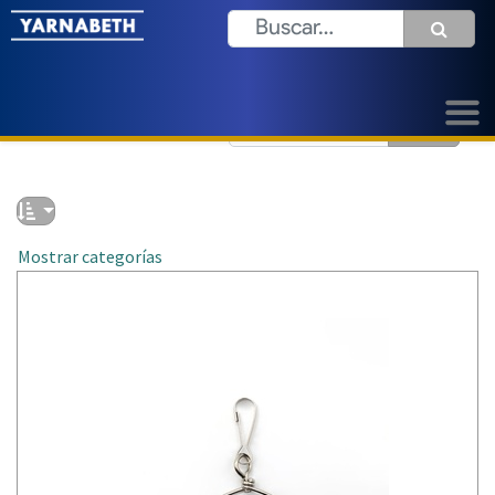
Mostrar categorías