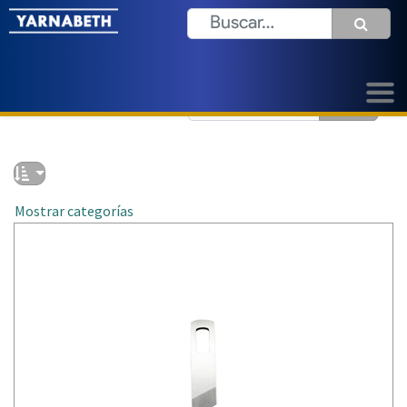
Mostrar categorías