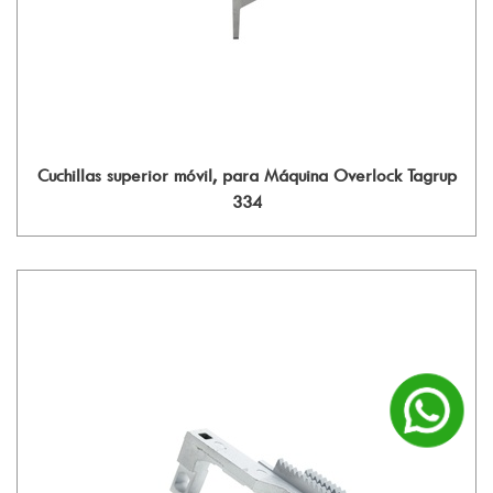
Cuchillas superior móvil, para Máquina Overlock Tagrup
334