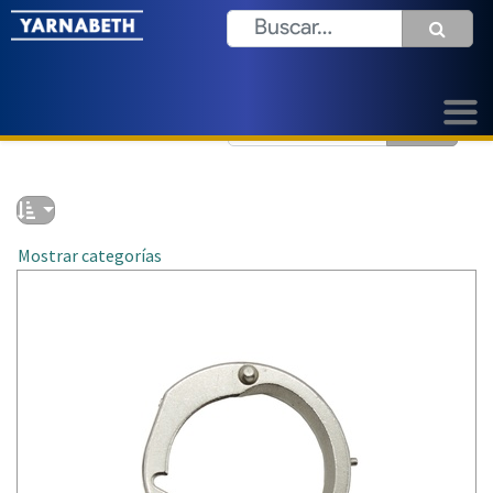
Mostrar categorías