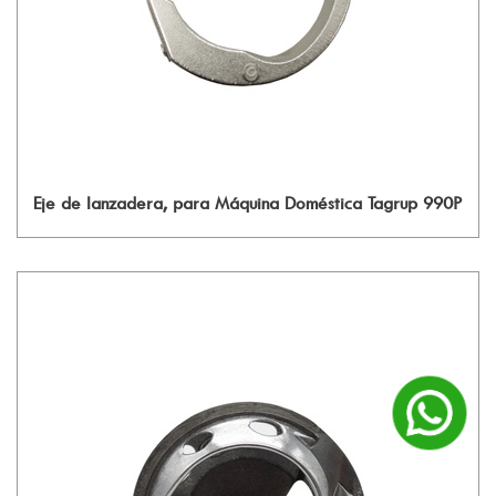
Eje de lanzadera, para Máquina Doméstica Tagrup 990P